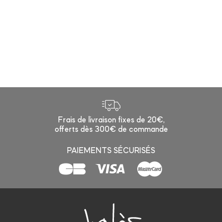
Frais de livraison fixes de 20€,
offerts dès 300€ de commande
PAIEMENTS SÉCURISÉS