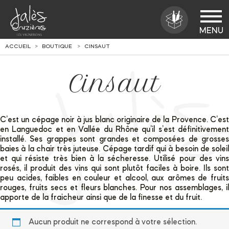
ACCUEIL
BOUTIQUE
CINSAUT
Cinsaut
C’est un cépage noir à jus blanc originaire de la Provence. C’est
en Languedoc et en Vallée du Rhône qu’il s’est définitivement
installé. Ses grappes sont grandes et composées de grosses
baies à la chair très juteuse. Cépage tardif qui à besoin de soleil
et qui résiste très bien à la sécheresse. Utilisé pour des vins
rosés, il produit des vins qui sont plutôt faciles à boire. Ils sont
peu acides, faibles en couleur et alcool, aux arômes de fruits
rouges, fruits secs et fleurs blanches. Pour nos assemblages, il
apporte de la fraicheur ainsi que de la finesse et du fruit.
Aucun produit ne correspond à votre sélection.