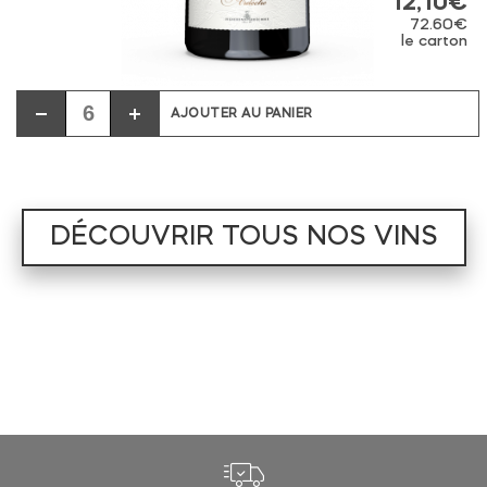
12,10
€
72.60€
le carton
AJOUTER AU PANIER
DÉCOUVRIR TOUS NOS VINS