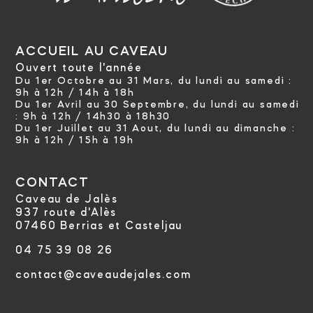
ACCUEIL AU CAVEAU
Ouvert toute l'année
Du 1er Octobre au 31 Mars, du lundi au samedi :
9h à 12h / 14h à 18h
Du 1er Avril au 30 Septembre, du lundi au samedi
:
9h à 12h / 14h30 à 18h30
Du 1er Juillet au 31 Aout, du lundi au dimanche :
9h à 12h / 15h à 19h
CONTACT
Caveau de Jalès
937 route d'Alès
07460 Berrias et Casteljau
04 75 39 08 26
contact@caveaudejales.com