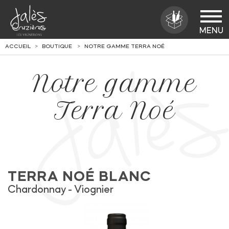
ACCUEIL
BOUTIQUE
NOTRE GAMME TERRA NOÉ
Notre gamme
Terra Noé
TERRA NOÉ BLANC
Chardonnay
Viognier