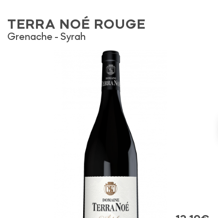
TERRA NOÉ ROUGE
Grenache
Syrah