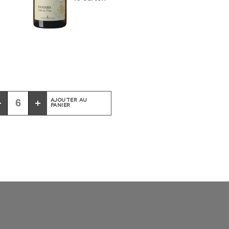
AJOUTER AU
PANIER