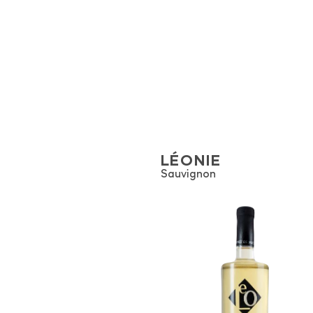
LÉONIE
Sauvignon