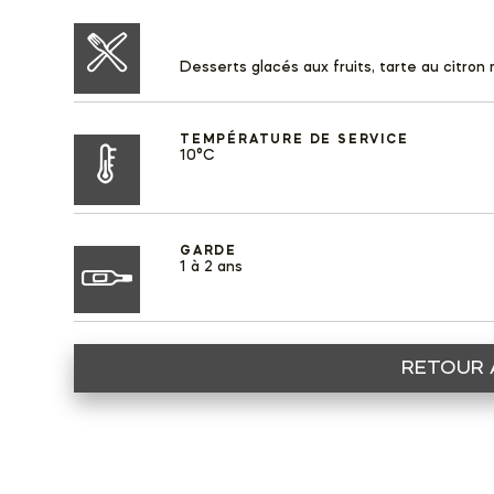
Desserts glacés aux fruits, tarte au citron
TEMPÉRATURE DE SERVICE
10°C
GARDE
1 à 2 ans
RETOUR 