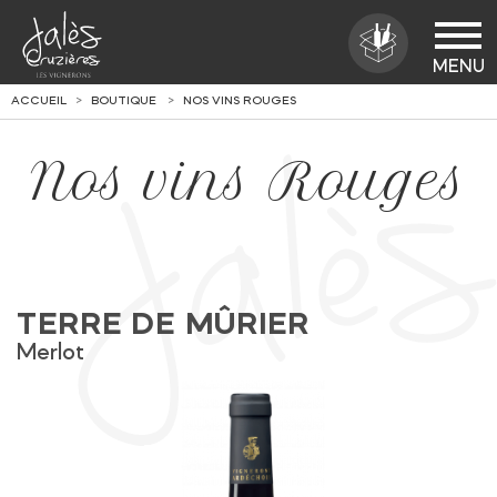
ACCUEIL
BOUTIQUE
NOS VINS ROUGES
Nos vins Rouges
TERRE DE MÛRIER
Merlot