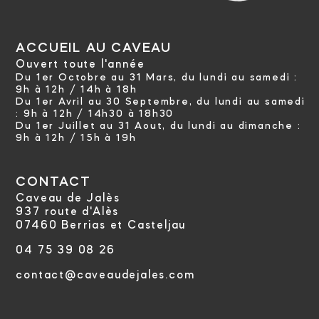
ACCUEIL AU CAVEAU
Ouvert toute l'année
Du 1er Octobre au 31 Mars, du lundi au samedi :
9h à 12h / 14h à 18h
Du 1er Avril au 30 Septembre, du lundi au samedi
:
9h à 12h / 14h30 à 18h30
Du 1er Juillet au 31 Aout, du lundi au dimanche :
9h à 12h / 15h à 19h
CONTACT
Caveau de Jalès
937 route d'Alès
07460 Berrias et Casteljau
04 75 39 08 26
contact@caveaudejales.com