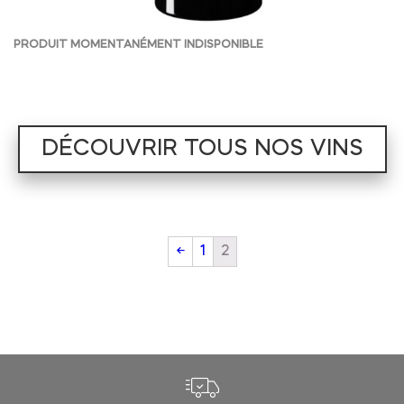
PRODUIT MOMENTANÉMENT INDISPONIBLE
DÉCOUVRIR TOUS NOS VINS
←
1
2